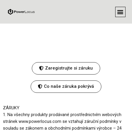
Zaregistrujte si záruku
Co naše záruka pokrývá
ZÁRUKY
1. Na všechny produkty prodávané prostřednictvím webových
stránek www.powerlocus.com se vztahují záruční podmínky v
souladu se zákonem a obchodními podmínkami výrobce – 24